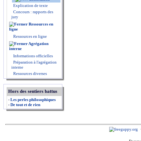
Explication de texte
Concours : rapports des
jury
Ressources en
ligne
Ressources en ligne
Agrégation
interne
Informations officielles
Préparation à l'agrégation
interne
Ressources diverses
Hors des sentiers battus
-
Les perles philosophiques
-
De tout et de rien