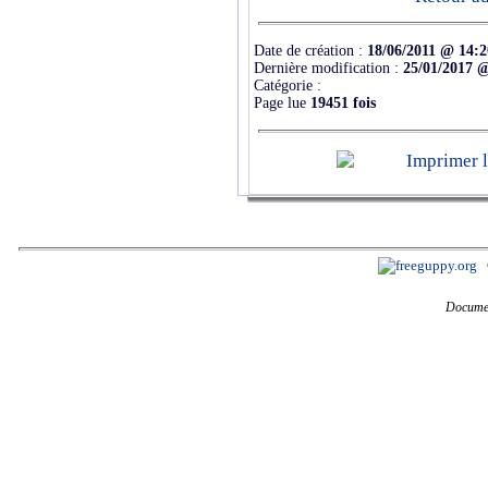
Date de création :
18/06/2011 @ 14:2
Dernière modification :
25/01/2017 
Catégorie :
Page lue
19451 fois
Documen