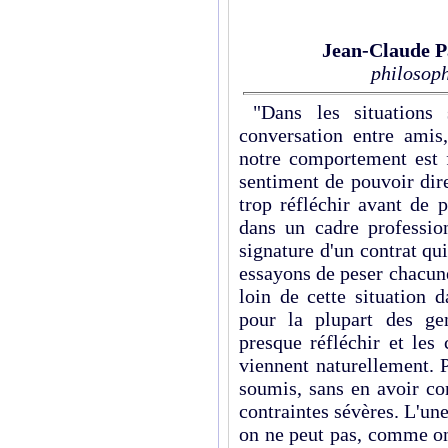
Jean-Claude P
philosoph
"Dans les situations 
conversation entre amis
notre comportement est 
sentiment de pouvoir dire
trop réfléchir avant de 
dans un cadre profession
signature d'un contrat qu
essayons de peser chacun
loin de cette situation 
pour la plupart des ge
presque réfléchir et les
viennent naturellement. 
soumis, sans en avoir co
contraintes sévères. L'une
on ne peut pas, comme on 