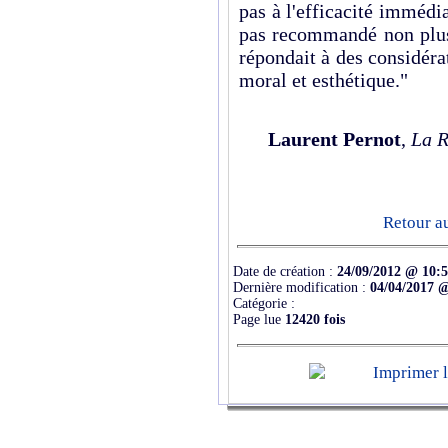
pas à l'efficacité immédia
pas recommandé non plus 
répondait à des considéra
moral et esthétique."
Laurent Pernot
,
La R
Retour a
Date de création :
24/09/2012 @ 10:
Dernière modification :
04/04/2017 
Catégorie :
Page lue
12420 fois