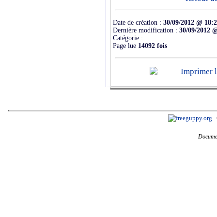
Date de création :
30/09/2012 @ 18:
Dernière modification :
30/09/2012 
Catégorie :
Page lue
14092 fois
Documen