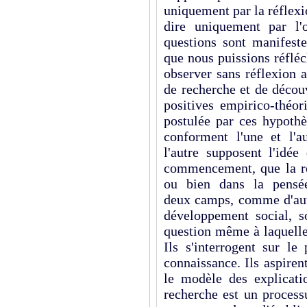
uniquement par la réflexi
dire uniquement par l'o
questions sont manifest
que nous puissions réflé
observer sans réflexion 
de recherche et de décou
positives empirico-théor
postulée par ces hypothè
conforment l'une et l'
l'autre supposent l'idée
commencement, que la re
ou bien dans la pensée
deux camps, comme d'aut
développement social, so
question même à laquelle
Ils s'interrogent sur le
connaissance. Ils aspiren
le modèle des explicati
recherche est un process