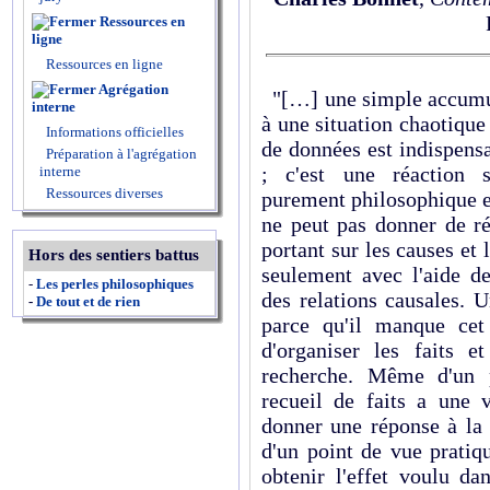
Ressources en
ligne
Ressources en ligne
Agrégation
"[…] une simple accumula
interne
à une situation chaotique
Informations officielles
de données est indispensa
Préparation à l'agrégation
; c'est une réaction s
interne
Ressources diverses
purement philosophique et
ne peut pas donner de ré
portant sur les causes et
Hors des sentiers battus
seulement avec l'aide de
-
Les perles philosophiques
des relations causales. 
-
De tout et de rien
parce qu'il manque cet
d'organiser les faits 
recherche. Même d'un p
recueil de faits a une v
donner une réponse à la 
d'un point de vue pratiqu
obtenir l'effet voulu d