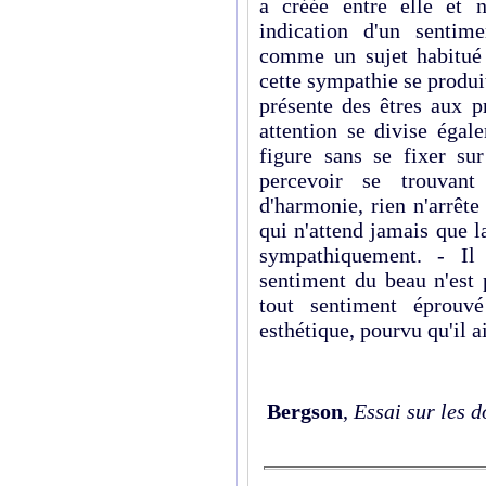
a créée entre elle et 
indication d'un sentim
comme un sujet habitué 
cette sympathie se produi
présente des êtres aux p
attention se divise égal
figure sans se fixer sur
percevoir se trouvant
d'harmonie, rien n'arrête 
qui n'attend jamais que l
sympathiquement. - Il 
sentiment du beau n'est 
tout sentiment éprouvé
esthétique, pourvu qu'il a
Bergson
,
Essai sur les 