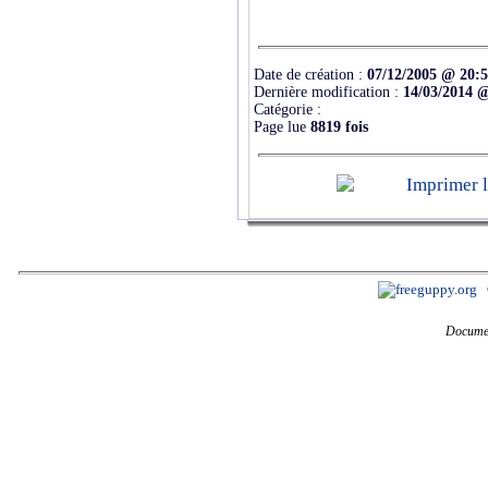
Date de création :
07/12/2005 @ 20:
Dernière modification :
14/03/2014 
Catégorie :
Page lue
8819 fois
Documen