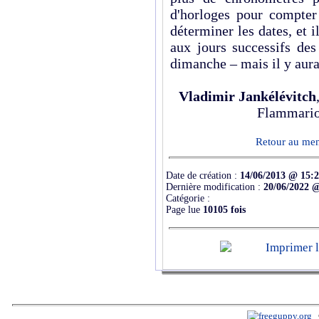
d'horloges pour compter 
déterminer les dates, et 
aux jours successifs des
dimanche – mais il y aura
Vladimir Jankélévitch
Flammarion
Retour au menu
Date de création :
14/06/2013 @ 15:
Dernière modification :
20/06/2022 
Catégorie :
Page lue
10105 fois