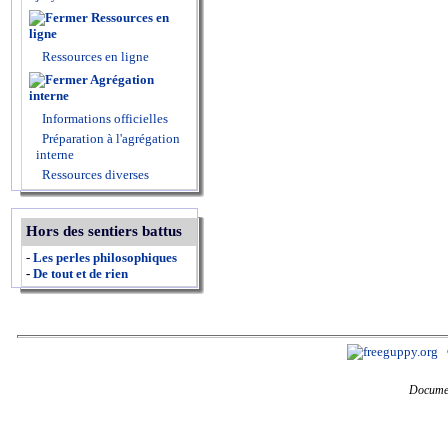
Ressources en
ligne
Ressources en ligne
Agrégation
interne
Informations officielles
Préparation à l'agrégation
interne
Ressources diverses
Hors des sentiers battus
-
Les perles philosophiques
-
De tout et de rien
Documen