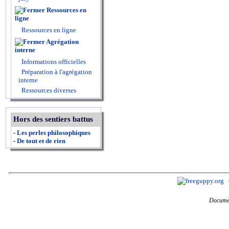
Ressources en
ligne
Ressources en ligne
Agrégation
interne
Informations officielles
Préparation à l'agrégation
interne
Ressources diverses
Hors des sentiers battus
-
Les perles philosophiques
-
De tout et de rien
Documen