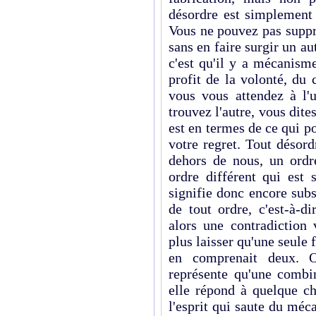
désordre est simplement 
Vous ne pouvez pas suppr
sans en faire surgir un aut
c'est qu'il y a mécanisme
profit de la volonté, du 
vous vous attendez à l'
trouvez l'autre, vous dite
est en termes de ce qui po
votre regret. Tout désor
dehors de nous, un ordre
ordre différent qui est 
signifie donc encore subs
de tout ordre, c'est-à-d
alors une contradiction 
plus laisser qu'une seule 
en comprenait deux. O
représente qu'une combi
elle répond à quelque c
l'esprit qui saute du méca