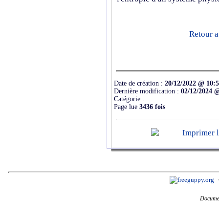
Retour a
Date de création :
20/12/2022 @ 10:
Dernière modification :
02/12/2024 
Catégorie :
Page lue
3436 fois
Documen