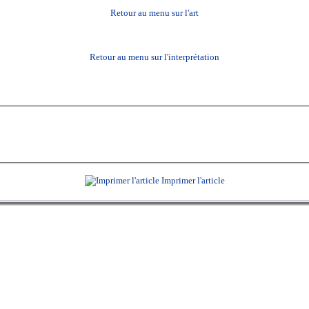
Retour au menu sur l'art
Retour au menu sur l'interprétation
Imprimer l'article