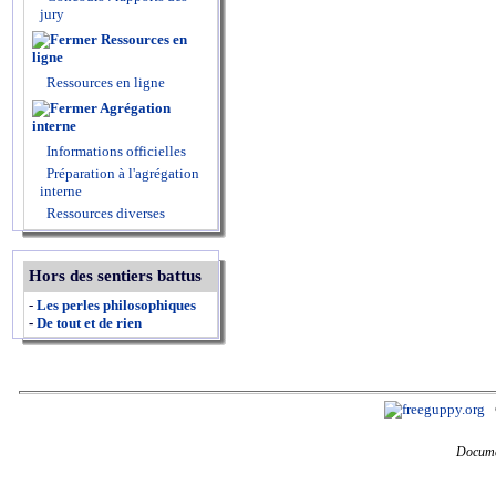
jury
Ressources en
ligne
Ressources en ligne
Agrégation
interne
Informations officielles
Préparation à l'agrégation
interne
Ressources diverses
Hors des sentiers battus
-
Les perles philosophiques
-
De tout et de rien
Docume