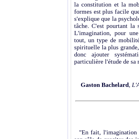
la constitution et la mo
formes est plus facile q
s'explique que la psychol
tâche. C'est pourtant la
L'imagination, pour une
tout, un type de mobilité
spirituelle la plus grande,
donc ajouter systémat
particulière l'étude de sa 
Gaston Bachelard
,
L'
"En fait, l'imagination 