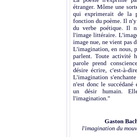
étranger. Môme une sort
qui exprimerait de la 
fonction du poème. Il n'
du verbe poétique. Il n
l'image littéraire. L'imag
image nue, ne vient pas 
L'imagination, en nous, p
parlent. Toute activité 
parole prend conscience
désire écrire, c'est-à-di
L'imagination s'enchante 
n'est donc le succédané 
un désir humain. El
l'imagination."
Gaston Bac
l'imagination du mou