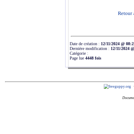
Retour 
Date de création :
12/11/2024 @ 08:2
Dernière modification :
12/11/2024 @
Catégorie :
Page lue
4448 fois
Documen