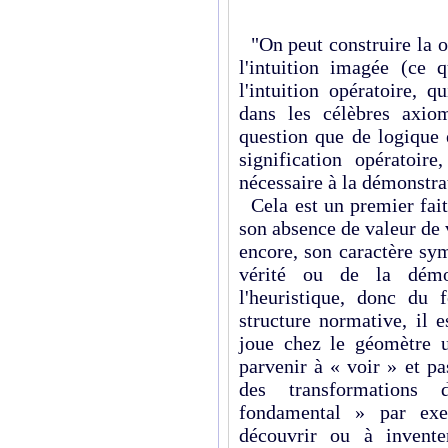
"On peut construire la o
l'intuition imagée (ce 
l'intuition opératoire, q
dans les célèbres axiom
question que de logique 
signification opératoir
nécessaire à la démonstra
Cela est un premier fait
son absence de valeur de
encore, son caractère sy
vérité ou de la démo
l'heuristique, donc du
structure normative, il 
joue chez le géomètre 
parvenir à « voir » et p
des transformations
fondamental » par exe
découvrir ou à invente