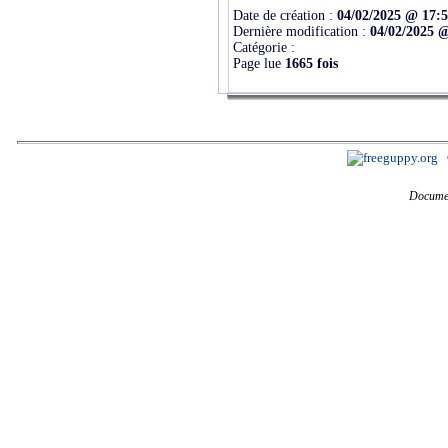
Date de création :
04/02/2025 @ 17:
Dernière modification :
04/02/2025 
Catégorie :
Page lue
1665 fois
Documen