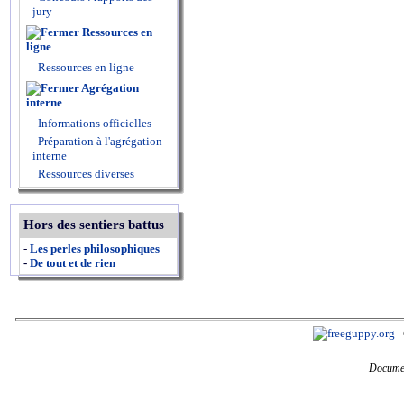
jury
Ressources en
ligne
Ressources en ligne
Agrégation
interne
Informations officielles
Préparation à l'agrégation
interne
Ressources diverses
Hors des sentiers battus
-
Les perles philosophiques
-
De tout et de rien
Documen