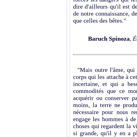
dire d'ailleurs qu'il est 
de notre connaissance, d
que celles des bêtes."
Baruch Spinoza
,
É
"Mais outre l'âme, qui 
corps qui les attache à cet
incertaine, et qui a bes
commodités que ce mond
acquérir ou conserver pa
moins, la terre ne produ
nécessaire pour nous re
engage les hommes à de 
choses qui regardent la v
si grande, qu'il y en a 