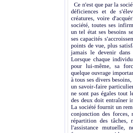
Ce n'est que par la sociét
déficiences et de s'éle
créatures, voire d'acquér
société, toutes ses infi
un tel état ses besoins 
ses capacités s'accroissen
points de vue, plus satisf
jamais le devenir dans 
Lorsque chaque individu
pour lui-même, sa forc
quelque ouvrage importan
à tous ses divers besoins, 
un savoir-faire particulier
ne sont pas égales tout 
des deux doit entraîner i
La société fournit un re
conjonction des forces, 
répartition des tâches, 
l'assistance mutuelle,