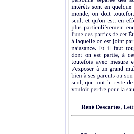
intérêts sont en quelque
monde, on doit toutefois
seul, et qu'on est, en eff
plus particulièrement enc
l'une des parties de cet Ét
à laquelle on est joint pa
naissance. Et il faut tou
dont on est partie, à ce
toutefois avec mesure et
s'exposer à un grand mal
bien à ses parents ou son
seul, que tout le reste de 
vouloir perdre pour la sau
René Descartes
, Let