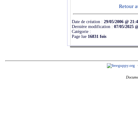
Retour a
Date de création :
29/05/2006 @ 21:
Dernière modification :
07/05/2025 
Catégorie :
Page lue
16831 fois
Documen