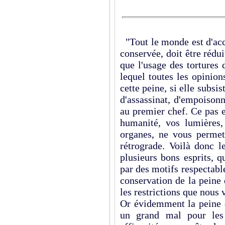
"Tout le monde est d'acco
conservée, doit être rédui
que l'usage des tortures 
lequel toutes les opinion
cette peine, si elle subsis
d'assassinat, d'empoison
au premier chef. Ce pas es
humanité, vos lumières,
organes, ne vous permet
rétrograde. Voilà donc l
plusieurs bons esprits, q
par des motifs respectable
conservation de la peine
les restrictions que nous
Or évidemment la peine 
un grand mal pour les