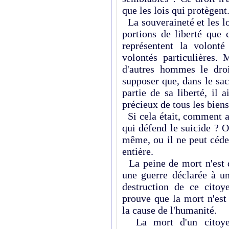
que les lois qui protègent
La souveraineté et les l
portions de liberté que 
représentent la volonté
volontés particulières.
d'autres hommes le droi
supposer que, dans le sac
partie de sa liberté, il 
précieux de tous les biens
Si cela était, comment a
qui défend le suicide ? O
même, ou il ne peut céder
entière.
La peine de mort n'est d
une guerre déclarée à un
destruction de ce citoy
prouve que la mort n'est 
la cause de l'humanité.
La mort d'un citoye