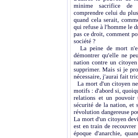
minime sacrifice de 
comprendre celui du plus 
quand cela serait, comme
qui refuse à l'homme le d
pas ce droit, comment pou
société ?
La peine de mort n'est
démontrer qu'elle ne peu
nation contre un citoyen
supprimer. Mais si je pro
nécessaire, j'aurai fait t
La mort d'un citoyen ne 
motifs : d'abord si, quoiqu
relations et un pouvoir 
sécurité de la nation, et
révolution dangereuse po
La mort d'un citoyen dev
est en train de recouvrer
époque d'anarchie, quand