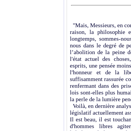
"Mais, Messieurs, en con
raison, la philosophie 
longtemps, sommes-nous
nous dans le degré de pe
l’abolition de la peine 
l'état actuel des choses
esprits, une pensée moins
l'honneur et de la lib
suffisamment rassurée con
renfermant dans des pris
lois sont-elles plus huma
la perle de la lumière pen
Voilà, en dernière analyse
législatif actuellement a
Il est beau, il est touch
d'hommes libres agite