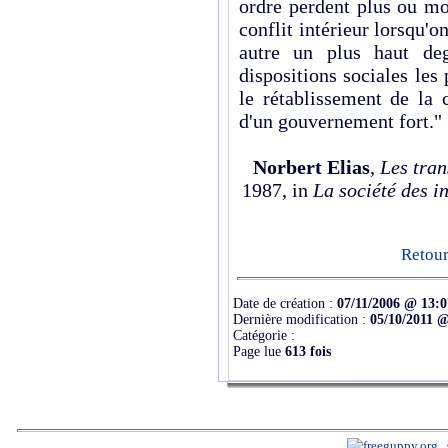
ordre perdent plus ou mo
conflit intérieur lorsqu'
autre un plus haut deg
dispositions sociales le
le rétablissement de la 
d'un gouvernement fort."
Norbert Elias
,
Les tran
1987, in
La société des i
Retour
Date de création :
07/11/2006 @ 13:0
Dernière modification :
05/10/2011 @
Catégorie :
Page lue
613 fois