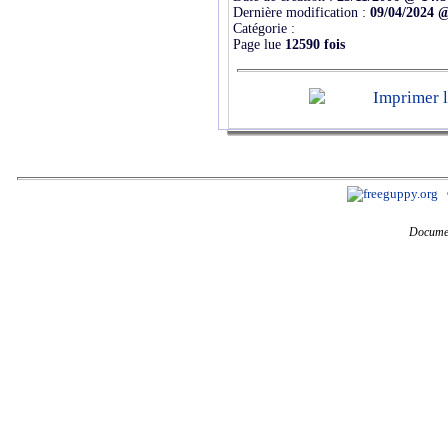
Dernière modification :
09/04/2024 
Catégorie :
Page lue
12590 fois
Documen