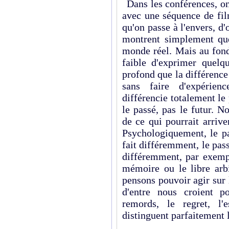
Dans les conférences, on
avec une séquence de fil
qu'on passe à l'envers, d'
montrent simplement que
monde réel. Mais au fond
faible d'exprimer quelqu
profond que la différence
sans faire d'expérienc
différencie totalement le
le passé, pas le futur. 
de ce qui pourrait arrive
Psychologiquement, le pa
fait différemment, le passé
différemment, par exemp
mémoire ou le libre arb
pensons pouvoir agir sur l
d'entre nous croient p
remords, le regret, l'
distinguent parfaitement l