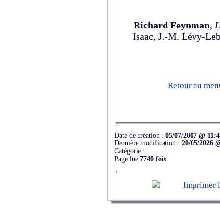
Richard Feynman
,
L
Isaac, J.-M. Lévy-Leb
Retour au menu 
Date de création :
05/07/2007 @ 11:4
Dernière modification :
20/05/2026 
Catégorie :
Page lue
7740 fois