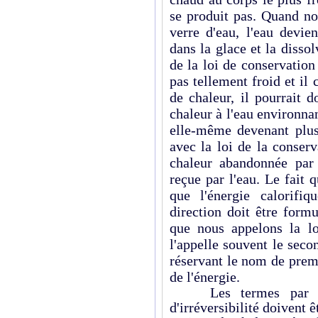
se produit pas. Quand no
verre d'eau, l'eau devie
dans la glace et la dissol
de la loi de conservation
pas tellement froid et il
de chaleur, il pourrait 
chaleur à l'eau environnan
elle-même devenant plus 
avec la loi de la conserv
chaleur abandonnée par 
reçue par l'eau. Le fait 
que l'énergie calorifi
direction doit être formu
que nous appelons la loi
l'appelle souvent le sec
réservant le nom de premi
de l'énergie.
Les termes par lesq
d'irréversibilité doivent 