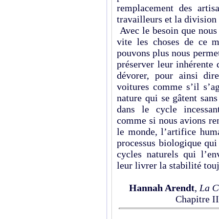
remplacement des artisa
travailleurs et la division
Avec le besoin que nous 
vite les choses de ce 
pouvons plus nous permettr
préserver leur inhérente 
dévorer, pour ainsi di
voitures comme s’il s’ag
nature qui se gâtent san
dans le cycle incessa
comme si nous avions ren
le monde, l’artifice hum
processus biologique qui
cycles naturels qui l’en
leur livrer la stabilité 
Hannah Arendt
,
La C
Chapitre II