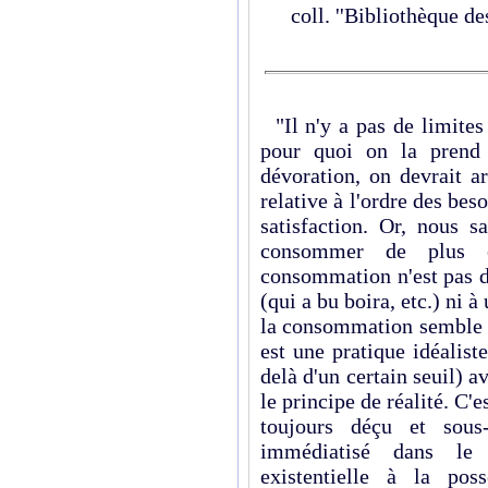
coll. ''Bibliothèque d
"Il n'y a pas de limites
pour quoi on la prend 
dévoration, on devrait ar
relative à l'ordre des bes
satisfaction. Or, nous s
consommer de plus e
consommation n'est pas d
(qui a bu boira, etc.) ni à
la consommation semble ir
est une pratique idéaliste
delà d'un certain seuil) a
le principe de réalité. C'e
toujours déçu et sous-
immédiatisé dans le
existentielle à la pos