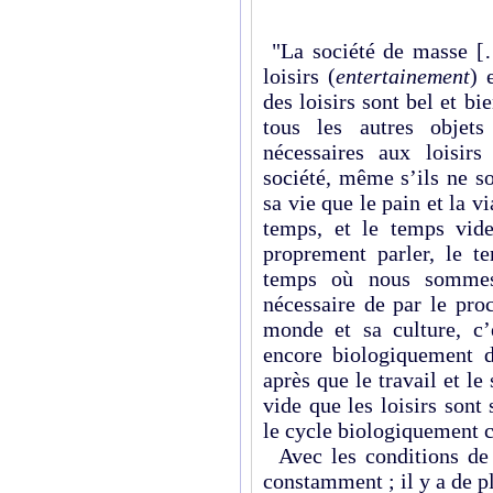
"La société de masse […
loisirs (
entertainement
) 
des loisirs sont bel et 
tous les autres objet
nécessaires aux loisirs
société, même s’ils ne so
sa vie que le pain et la v
temps, et le temps vide
proprement parler, le te
temps où nous somme
nécessaire de par le proc
monde et sa culture, c’
encore biologiquement d
après que le travail et l
vide que les loisirs sont
le cycle biologiquement c
Avec les conditions de l
constamment ; il y a de p