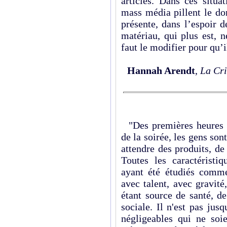
articles. Dans ces situa
mass média pillent le do
présente, dans l’espoir 
matériau, qui plus est, n
faut le modifier pour qu’
Hannah Arendt
,
La Cri
"Des premières heures d
de la soirée, les gens son
attendre des produits, de
Toutes les caractéristiq
ayant été étudiés comme
avec talent, avec gravit
étant source de santé, de
sociale. Il n'est pas jus
négligeables qui ne soie