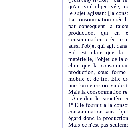
qu'activité objectivée, 
le sujet agissant [la con
La consommation crée le
par conséquent la raiso
production, qui en e
consommation crée le m
aussi l'objet qui agit dan
S'il est clair que la 
matérielle, l'objet de la
clair que la consommat
production, sous forme 
mobile et de fin. Elle c
une forme encore subject
Mais la consommation rep
À ce double caractère co
1º Elle fournit à la cons
consommation sans objet
égard donc la production
Mais ce n'est pas seuleme