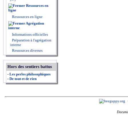
Ressources en
ligne
Ressources en ligne
Agrégation
interne
Informations officielles
Préparation à l'agrégation
interne
Ressources diverses
Hors des sentiers battus
-
Les perles philosophiques
-
De tout et de rien
Documen