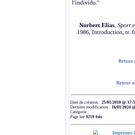
l'individu."
Norbert Elias
,
Sport e
1986, Introduction, tr. 
Retour 
Retour a
Date de création :
25/01/2010 @ 17:
Dernière modification :
16/01/2024 
Catégorie :
Page lue
9219 fois