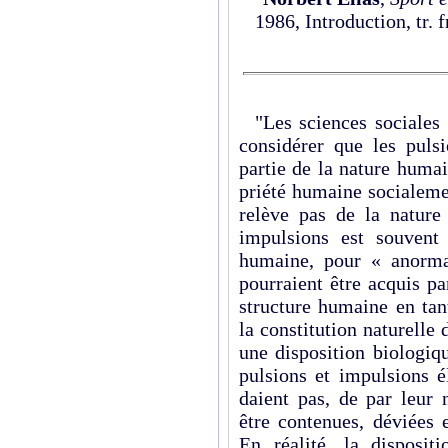
1986, Introduction, tr. 
"Les sciences sociales 
considérer que les puls
partie de la nature humai
priété humaine socialemen
relève pas de la nature
impulsions est souvent
humaine, pour « anorma
pourraient être acquis pa
structure humaine en tan
la constitution naturelle
une disposition biologiqu
pulsions et impulsions 
daient pas, de par leur 
être contenues, déviées 
En réalité, la disposit