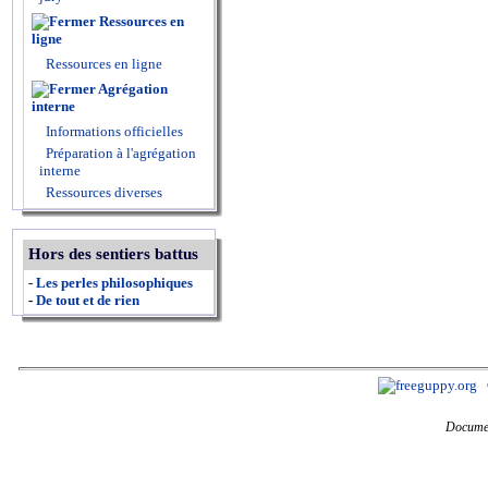
Ressources en
ligne
Ressources en ligne
Agrégation
interne
Informations officielles
Préparation à l'agrégation
interne
Ressources diverses
Hors des sentiers battus
-
Les perles philosophiques
-
De tout et de rien
Documen