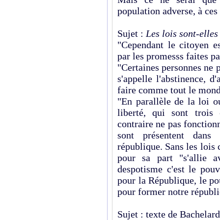
population adverse, à ces
Sujet :
Les lois sont-elles
"Cependant le citoyen es
par les promesss faites p
"Certaines personnes ne pa
s'appelle l'abstinence, d
faire comme tout le mond
"En parallèle de la loi o
liberté, qui sont troi
contraire ne pas fonction
sont présentent dans 
république. Sans les lois 
pour sa part "s'allie a
despotisme c'est le pouv
pour la République, le pouv
pour former notre républi
Sujet : texte de Bachelard