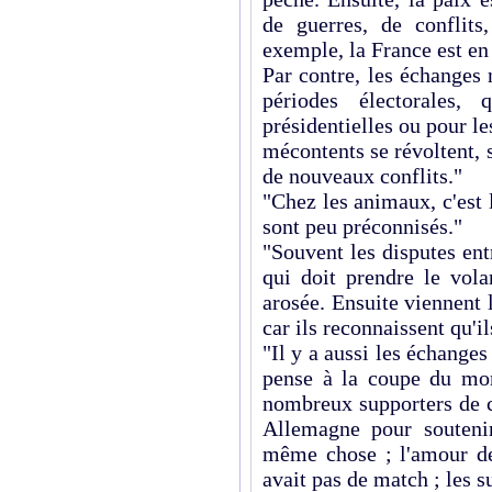
de guerres, de conflits
exemple, la France est en 
Par contre, les échanges 
périodes électorales,
présidentielles ou pour les
mécontents se révoltent, 
de nouveaux conflits."
"Chez les animaux, c'est 
sont peu préconnisés."
"Souvent les disputes ent
qui doit prendre le vola
arosée. Ensuite viennent 
car ils reconnaissent qu'i
"Il y a aussi les échanges
pense à la coupe du mo
nombreux supporters de c
Allemagne pour soutenir
même chose ; l'amour de 
avait pas de match ; les s