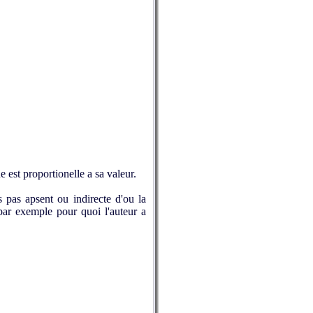
e est proportionelle a sa valeur.
s pas apsent ou indirecte d'ou la
par exemple pour quoi l'auteur a