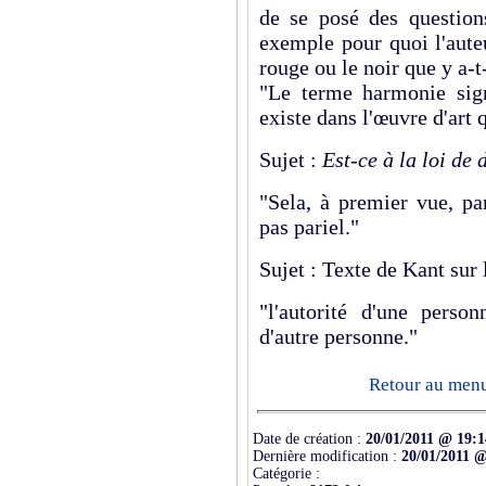
de se posé des question
exemple pour quoi l'aute
rouge ou le noir que y a-t-
"Le terme harmonie sign
existe dans l'œuvre d'art q
Sujet :
Est-ce à la loi de
"Sela, à premier vue, pa
pas pariel."
Sujet : Texte de Kant sur 
"l'autorité d'une pers
d'autre personne."
Retour au menu
Date de création :
20/01/2011 @ 19:1
Dernière modification :
20/01/2011 @
Catégorie :