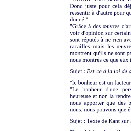
Donc juste pour cela déj
ressentir à d'autre pour qu
donné."
"Grâce à des œuvres d'ar
voir d'opinion sur certain
sont réputés à ne rien av
racailles mais les œuvre
montrent qu'ils ne sont 
nous montrés ce que eux i
Sujet :
Est-ce à la loi de
"le bonheur est un facteur
"Le bonheur d'une pers
heureuse et non la rendr
nous apporter que des b
nous, nous pouvons que ê
Sujet : Texte de Kant sur 