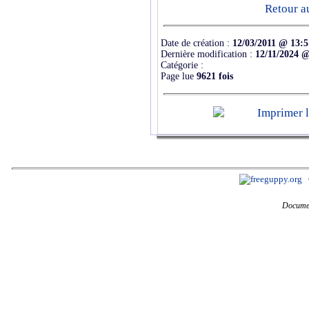
Retour a
Date de création :
12/03/2011 @ 13:5
Dernière modification :
12/11/2024 @
Catégorie :
Page lue
9621 fois
Documen