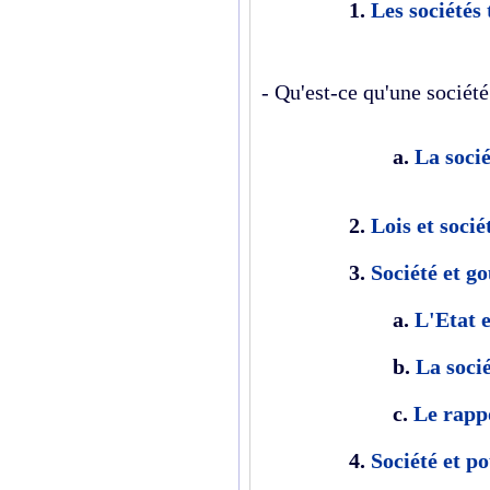
1.
Les sociétés 
- Qu'est-ce qu'une société
a.
La soci
2.
Lois et socié
3.
Société et 
a.
L'Etat e
b.
La soci
c.
Le rapp
4.
Société et p