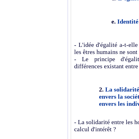
e.
Identité
- L'idée d'égalité a-t-el
les êtres humains ne sont
- Le principe d'égalit
différences existant entr
2.
La solidarité
envers la sociét
envers les indi
- La solidarité entre les 
calcul d'intérêt ?