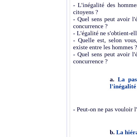
- L'inégalité des hommes
citoyens ?
- Quel sens peut avoir l'
concurrence ?
- L'égalité ne s'obtient-el
- Quelle est, selon vous
existe entre les hommes 
- Quel sens peut avoir l'
concurrence ?
a.
La pas
l'inégalité
- Peut-on ne pas vouloir l
b.
La hiér