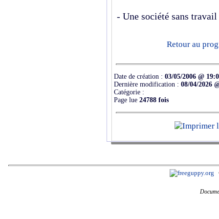
- Une société sans travail
Retour au prog
Date de création :
03/05/2006 @ 19:
Dernière modification :
08/04/2026 
Catégorie :
Page lue
24788 fois
Documen