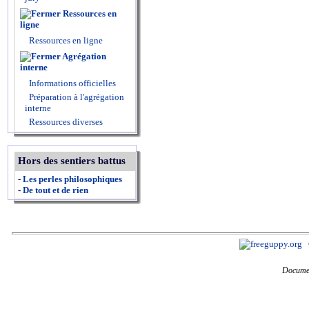
Ressources en
ligne
Ressources en ligne
Agrégation
interne
Informations officielles
Préparation à l'agrégation
interne
Ressources diverses
Hors des sentiers battus
-
Les perles philosophiques
-
De tout et de rien
Documen