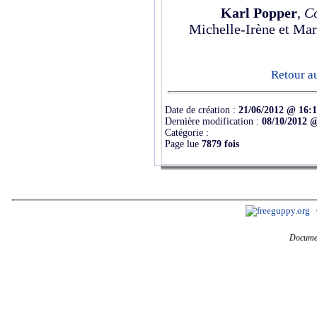
Karl Popper
,
Co
Michelle-Irène et Mar
Retour a
Date de création :
21/06/2012 @ 16:
Dernière modification :
08/10/2012 
Catégorie :
Page lue
7879 fois
Documen