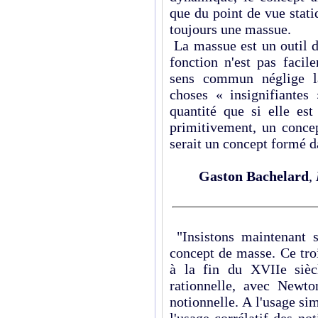
que du point de vue stati
toujours une massue.
La massue est un outil d
fonction n'est pas facil
sens commun néglige l
choses « insignifiantes
quantité que si elle est
primitivement, un conce
serait un concept formé d
Gaston Bachelard
,
"Insistons maintenant s
concept de masse. Ce tro
à la fin du XVIIe sièc
rationnelle, avec Newto
notionnelle. A l'usage sim