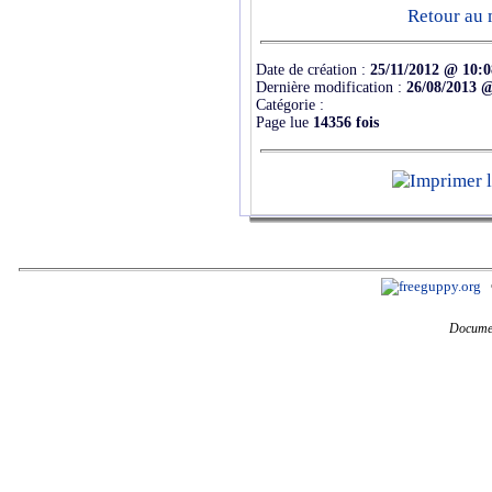
Retour au 
Date de création :
25/11/2012 @ 10:0
Dernière modification :
26/08/2013 @
Catégorie :
Page lue
14356 fois
Documen