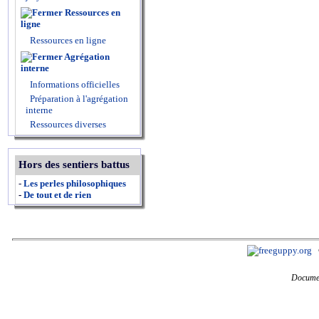
Ressources en
ligne
Ressources en ligne
Agrégation
interne
Informations officielles
Préparation à l'agrégation
interne
Ressources diverses
Hors des sentiers battus
-
Les perles philosophiques
-
De tout et de rien
Documen