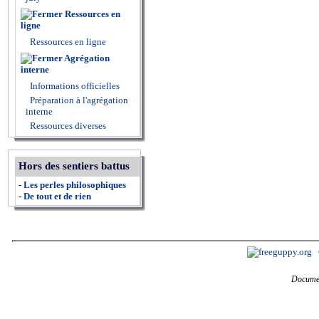
Ressources en
ligne
Ressources en ligne
Agrégation
interne
Informations officielles
Préparation à l'agrégation
interne
Ressources diverses
Hors des sentiers battus
-
Les perles philosophiques
-
De tout et de rien
Documen