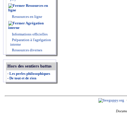
Ressources en
ligne
Ressources en ligne
Agrégation
interne
Informations officielles
Préparation à l'agrégation
interne
Ressources diverses
Hors des sentiers battus
-
Les perles philosophiques
-
De tout et de rien
Documen