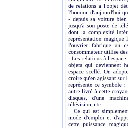
de relations à l'objet d
l'homme d'aujourd'hui qu
- depuis sa voiture bien
jusqu'à son poste de télé
dont la complexité inté
représentation magique l
l'ouvrier fabrique un 
consommateur utilise des 
Les relations à l'espace s
objets qui deviennent h
espace scellé. On adopt
croire qu'en agissant sur 
représente ce symbole :
autre livré à cette croyan
disques, d'une machin
télévision, etc.
Ce qui est simplement 
mode d'emploi et d'appu
cette puissance magiqu