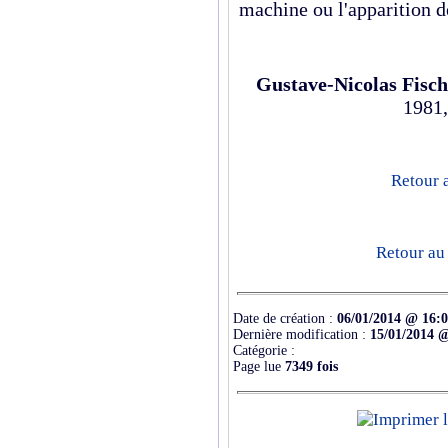
machine ou l'apparition de
Gustave-Nicolas Fisch
1981,
Retour 
Retour au
Date de création :
06/01/2014 @ 16:
Dernière modification :
15/01/2014 
Catégorie :
Page lue
7349 fois