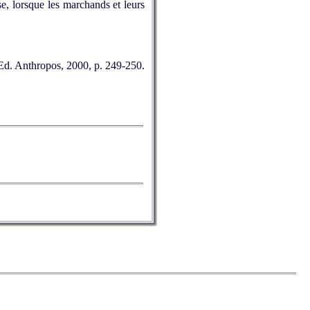
e, lorsque les marchands et leurs
Ed. Anthropos, 2000, p. 249-250.