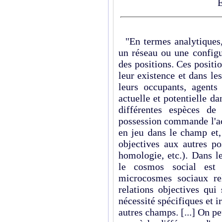
É
"En termes analytiques
un réseau ou une configu
des positions. Ces positi
leur existence et dans le
leurs occupants, agents 
actuelle et potentielle da
différentes espèces de
possession commande l'ac
en jeu dans le champ et,
objectives aux autres po
homologie, etc.). Dans l
le cosmos social est 
microcosmes sociaux re
relations objectives qui
nécessité spécifiques et ir
autres champs. [...] On p