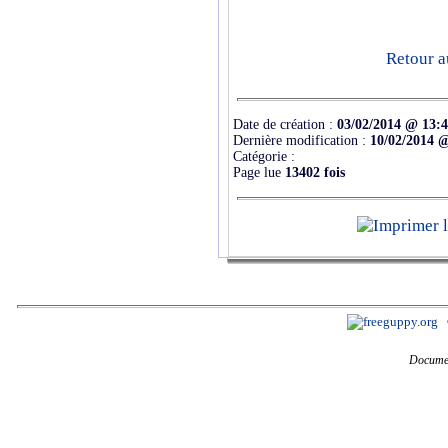
Retour a
Date de création :
03/02/2014 @ 13:
Dernière modification :
10/02/2014 
Catégorie :
Page lue
13402 fois
Documen