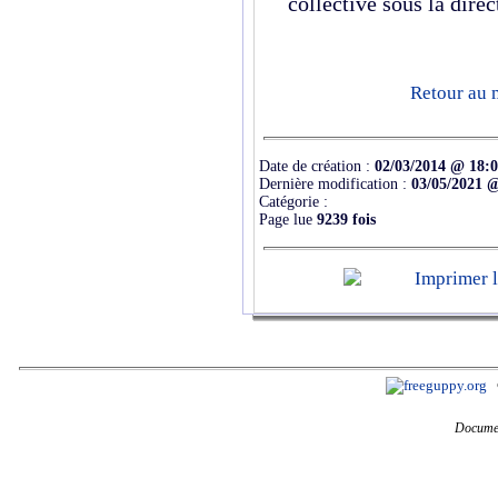
collective sous la dire
Retour au 
Date de création :
02/03/2014 @ 18:
Dernière modification :
03/05/2021 
Catégorie :
Page lue
9239 fois
Documen