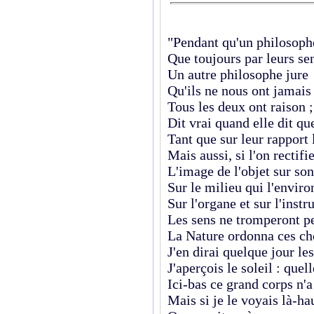
"Pendant qu'un philosoph
Que toujours par leurs s
Un autre philosophe jure
Qu'ils ne nous ont jamais
Tous les deux ont raison ;
Dit vrai quand elle dit qu
Tant que sur leur rapport
Mais aussi, si l'on rectifi
L'image de l'objet sur so
Sur le milieu qui l'enviro
Sur l'organe et sur l'inst
Les sens ne tromperont p
La Nature ordonna ces ch
J'en dirai quelque jour l
J'aperçois le soleil : quell
Ici-bas ce grand corps n'a
Mais si je le voyais là-ha