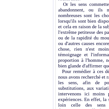
Or les sens commettent
abandonnent, ou ils n
nombreuses sont les ch
lorsqu'ils sont bien dispo
et cela en raison de la sub
l'extrême petitesse des pa
ou de la rapidité du mou
ou d'autres causes encore
chose, rien n'est moi
témoignage et l'informa
proportion à l'homme, no
bien glande d'affirmer qu
Pour remédier à ces défa
nous avons recherché et r
les sens, afin de po
substitutions, aux variat
intervenons ici moins 
expériences. En effet, la
loin celle des sens e