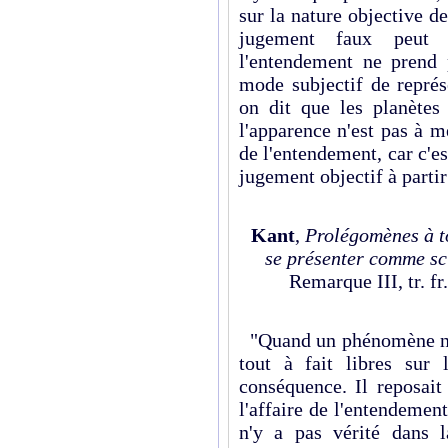
sur la nature objective 
jugement faux peut 
l'entendement ne prend
mode subjectif de représ
on dit que les planètes 
l'apparence n'est pas à 
de l'entendement, car c'est
jugement objectif à part
Kant
,
Prolégomènes à t
se présenter comme sc
Remarque III, tr. fr
"Quand un phénomène no
tout à fait libres sur
conséquence. Il reposait
l'affaire de l'entendement,
n'y a pas vérité dans la