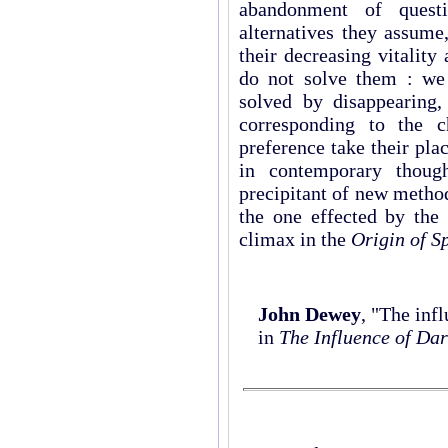
abandonment of quest
alternatives they assume
their decreasing vitality
do not solve them : we
solved by disappearing,
corresponding to the c
preference take their pla
in contemporary though
precipitant of new metho
the one effected by the 
climax in the
Origin of S
John Dewey
, "The inf
in
The Influence of Dar