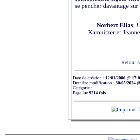
se pencher davantage sur 
Norbert Elias
,
L
Kamnitzer et Jeanne
Retour a
Date de création :
12/01/2006 @ 17:
Dernière modification :
30/05/2024 
Catégorie :
Page lue
9214 fois