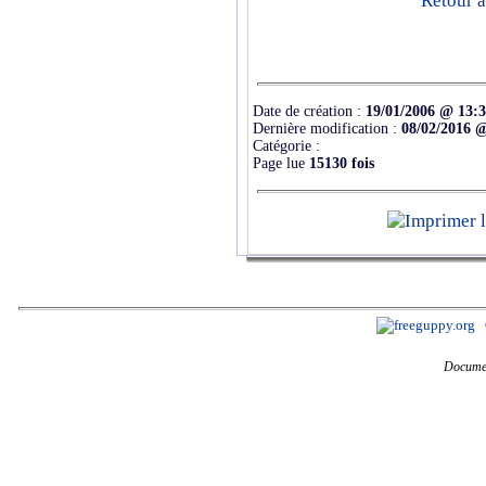
Retour a
Date de création :
19/01/2006 @ 13:
Dernière modification :
08/02/2016 
Catégorie :
Page lue
15130 fois
Documen