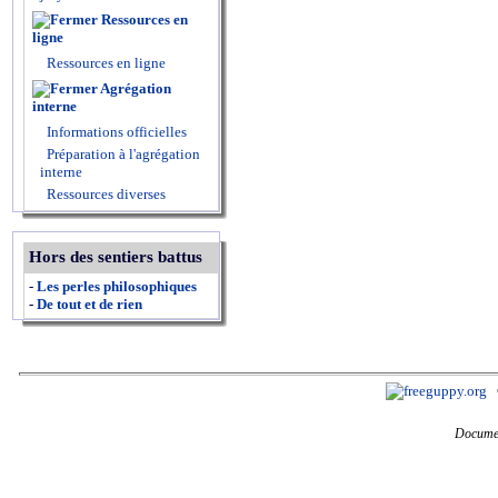
Ressources en
ligne
Ressources en ligne
Agrégation
interne
Informations officielles
Préparation à l'agrégation
interne
Ressources diverses
Hors des sentiers battus
-
Les perles philosophiques
-
De tout et de rien
Documen