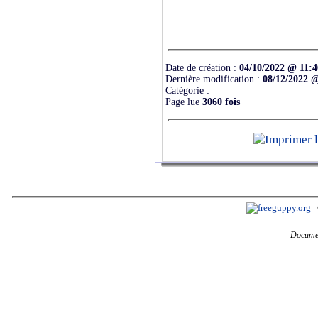
Date de création :
04/10/2022 @ 11:4
Dernière modification :
08/12/2022 
Catégorie :
Page lue
3060 fois
Documen