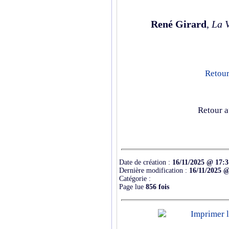
René Girard
,
La V
Retour
Retour a
Date de création :
16/11/2025 @ 17:3
Dernière modification :
16/11/2025 @
Catégorie :
Page lue
856 fois