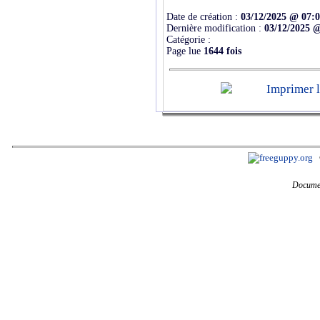
Date de création :
03/12/2025 @ 07:
Dernière modification :
03/12/2025 
Catégorie :
Page lue
1644 fois
Documen