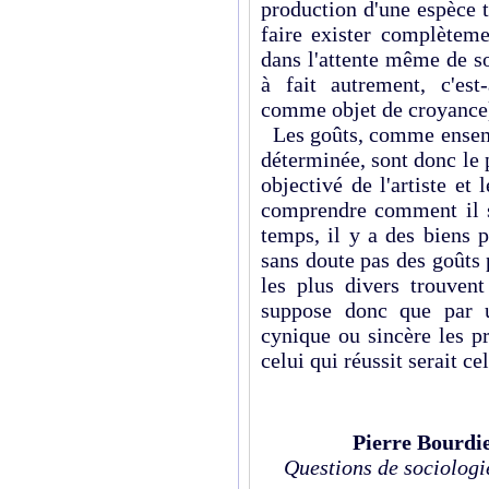
production d'une espèce to
faire exister complèteme
dans l'attente même de son
à fait autrement, c'es
comme objet de croyance
Les goûts, comme ensemb
déterminée, sont donc le 
objectivé de l'artiste et
comprendre comment il 
temps, il y a des biens 
sans doute pas des goûts p
les plus divers trouve
suppose donc que par u
cynique ou sincère les p
celui qui réussit serait ce
Pierre Bourdi
Questions de sociologi