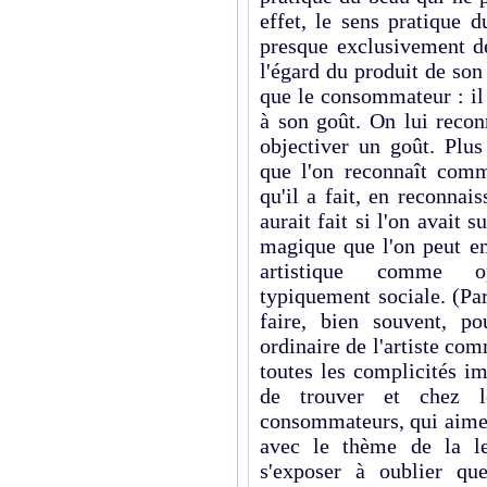
effet, le sens pratique 
presque exclusivement 
l'égard du produit de so
que le consommateur : il 
à son goût. On lui recon
objectiver un goût. Plus
que l'on reconnaît comm
qu'il a fait, en reconnais
aurait fait si l'on avait s
magique que l'on peut em
artistique comme op
typiquement sociale. (Pa
faire, bien souvent, p
ordinaire de l'artiste com
toutes les complicités i
de trouver et chez 
consommateurs, qui aimen
avec le thème de la le
s'exposer à oublier que