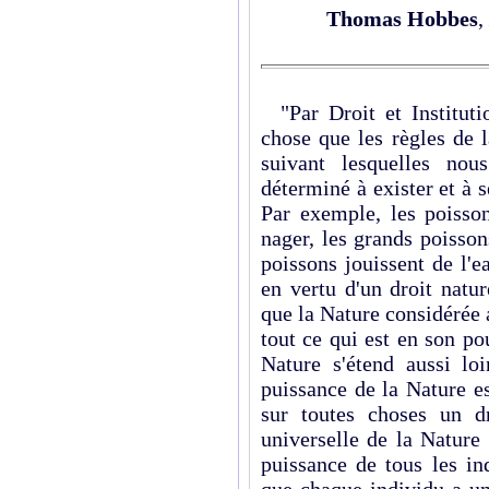
Thomas Hobbes
,
"Par Droit et Institutio
chose que les règles de 
suivant lesquelles no
déterminé à exister et à 
Par exemple, les poisso
nager, les grands poisson
poissons jouissent de l'e
en vertu d'un droit natur
que la Nature considérée 
tout ce qui est en son pou
Nature s'étend aussi lo
puissance de la Nature e
sur toutes choses un d
universelle de la Nature 
puissance de tous les in