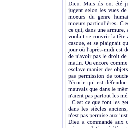
Dieu. Mais ils ont été j
jugent selon les vues de
moeurs du genre humain
moeurs particulières. C'
ce qui, dans une armure, 
voulait se couvrir la tête
casque, et se plaignait q
jour où l'après-midi est d
de n'avoir pas le droit de 
matin. Ou encore comme 
esclave manier des objets
pas permission de touche
l'écurie qui est défendue
mauvais que dans le même
n'aient pas partout les mê
C'est ce que font les ge
dans les siècles anciens
n'est pas permise aux jus
Dieu a commandé aux un