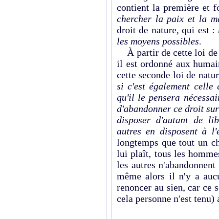
contient la première et f
chercher la paix et la m
droit de nature, qui est :
les moyens possibles
.
À partir de cette loi de
il est ordonné aux humain
cette seconde loi de natu
si c'est également celle
qu'il le pensera nécessai
d'abandonner ce droit sur t
disposer d'autant de li
autres en disposent à l
longtemps que tout un ch
lui plaît, tous les homme
les autres n'abandonnent 
même alors il n'y a auc
renoncer au sien, car ce s
cela personne n'est tenu) 