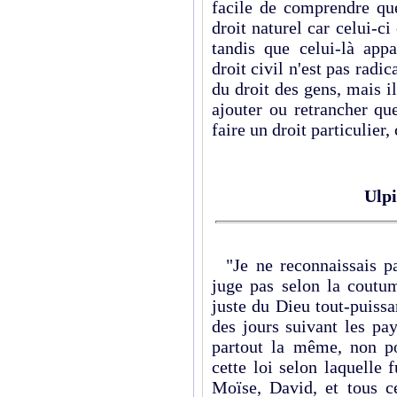
facile de comprendre que
droit naturel car celui-c
tandis que celui-là ap
droit civil n'est pas radi
du droit des gens, mais il
ajouter ou retrancher qu
faire un droit particulier, 
Ulp
"Je ne reconnaissais pas
juge pas selon la coutum
juste du Dieu tout-puissa
des jours suivant les pay
partout la même, non poi
cette loi selon laquelle 
Moïse, David, et tous 